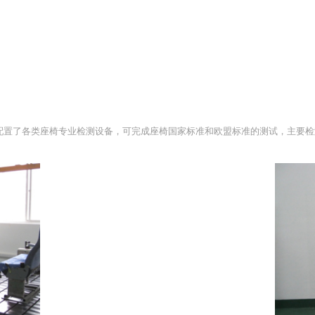
配置了各类座椅专业检测设备，可完成座椅国家标准和欧盟标准的测试，主要检