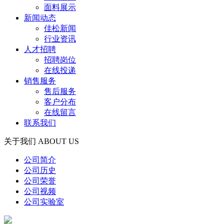
面料展示
新闻动态
佳松新闻
行业资讯
人才招聘
招聘岗位
在线投递
销售服务
售后服务
客户分布
在线留言
联系我们
关于我们
ABOUT US
公司简介
公司历史
公司荣誉
公司视频
公司实验室