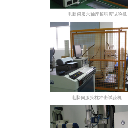
电脑伺服六轴座椅强度试验机
电脑伺服头枕冲击试验机