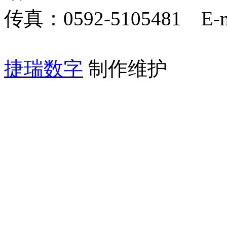
传真：0592-5105481 E-
捷瑞数字
制作维护